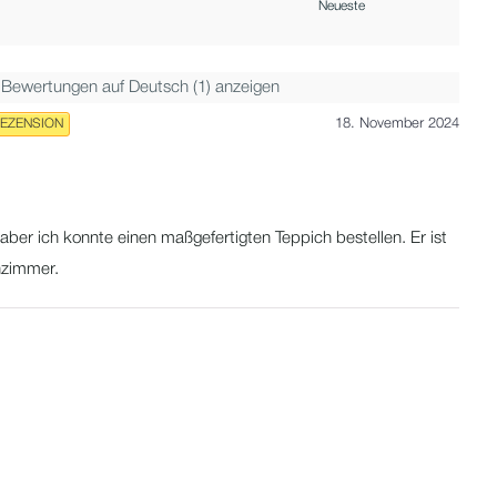
 Bewertungen auf Deutsch (1) anzeigen
EZENSION
18. November 2024
aber ich konnte einen maßgefertigten Teppich bestellen. Er ist
nzimmer.