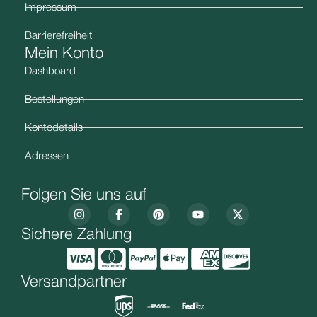
Impressum
Barrierefreiheit
Mein Konto
Dashboard
Bestellungen
Kontodetails
Adressen
Folgen Sie uns auf
Sichere Zahlung
Versandpartner