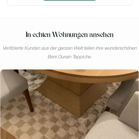
In echten Wohnungen ansehen
Verifizierte Kunden aus der ganzen Welt teilen ihre wunderschönen
Beni Ourain Teppiche.