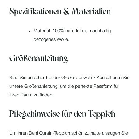
Spezifikationen & Materialien
Material: 100% natürliches, nachhaltig
bezogenes Wolle.
Größenanleitung
Sind Sie unsicher bei der Größenauswahl? Konsultieren Sie
unsere Größenanleitung, um die perfekte Passform für
Ihren Raum zu finden.
Pflegehinweise für den Teppich
Um Ihren Beni Ourain-Teppich schön zu halten, saugen Sie