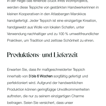
In der Regel das fehlende Stück Ihres Wohnprojekts,
werden diese Teppiche von gestärkten Handwerkerinnen in
kleinen Kooperativen in den Atlasbergen Marokkos
handgefertigt. Jeder Teppich ist eine einzigartige Kreation,
handgewebt aus Wolle von lokalen Schafen, unter
Verwendung nachhaltiger und zu 100 % umweltfreundlicher
Praktiken, um Tradition und zeitlose Schönheit zu ehren.
Produktions- und Lieferzeit
Erwarten Sie, dass Ihr maßgeschneiderter Teppich
innerhalb von
3 bis 6 Wochen
sorgfältig gefertigt und
perfektioniert wird. Aufgrund der handwerklichen
Produktion können geringfügige Unvollkommenheiten
auftreten, die nur zu seinem einzigartigen Charme
beitragen. Seien Sie versichert, dass unser