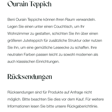
Ourain Teppich
Beni Ourain Teppiche können Ihren Raum verwandeln.
Legen Sie einen unter einen Couchtisch, um Ihr
Wohnzimmer zu gestalten, schichten Sie ihn über einen
größeren Juteteppich für zusätzliche Struktur oder nutzen
Sie ihn, um eine gemütliche Leseecke zu schaffen. Ihre
neutralen Farben passen leicht zu sowohl modernen als
auch klassischen Einrichtungen.
Rücksendungen
Rücksendungen sind für Produkte auf Anfrage nicht
möglich. Bitte beachten Sie dies vor dem Kauf. Für weitere
Informationen lesen Sie bitte unsere Rückgaberichtlinie.