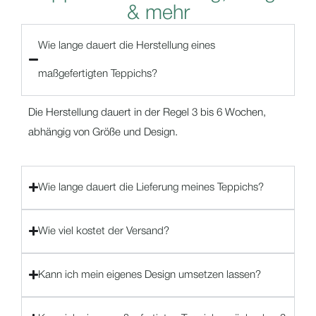
&
m
e
h
r
Wie lange dauert die Herstellung eines
maßgefertigten Teppichs?
Die Herstellung dauert in der Regel 3 bis 6 Wochen,
abhängig von Größe und Design.
Wie lange dauert die Lieferung meines Teppichs?
Wie viel kostet der Versand?
Kann ich mein eigenes Design umsetzen lassen?