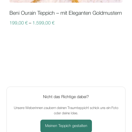
Beni Ourain Teppich – mit Eleganten Goldmustern
199,00
€
–
1.599,00
€
Nicht das Richtige dabei?
Unsere Weberinnen zaubern deinen Traumteppich! schick uns ein Foto
oder deine Idee.
Meinen Teppich gestalten