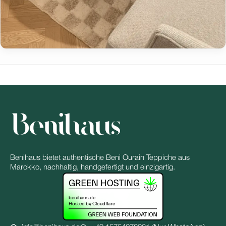
Benihaus bietet authentische Beni Ourain Teppiche aus
Marokko, nachhaltig, handgefertigt und einzigartig.