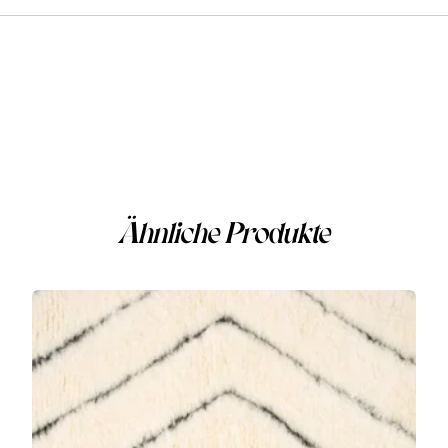
Ähnliche Produkte