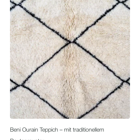
Beni Ourain Teppich – mit traditionellem