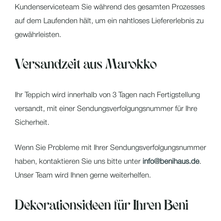
Kundenserviceteam Sie während des gesamten Prozesses
auf dem Laufenden hält, um ein nahtloses Liefererlebnis zu
gewährleisten.
Versandzeit aus Marokko
Ihr Teppich wird innerhalb von 3 Tagen nach Fertigstellung
versandt, mit einer Sendungsverfolgungsnummer für Ihre
Sicherheit.
Wenn Sie Probleme mit Ihrer Sendungsverfolgungsnummer
haben, kontaktieren Sie uns bitte unter
info@benihaus.de
.
Unser Team wird Ihnen gerne weiterhelfen.
Dekorationsideen für Ihren Beni